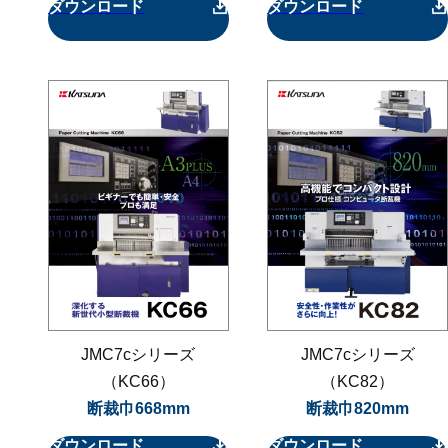
ダウンロード
ダウンロード
JMC7cシリーズ
JMC7cシリーズ
（KC66）
（KC82）
断裁巾668mm
断裁巾820mm
ダウンロード
ダウンロード