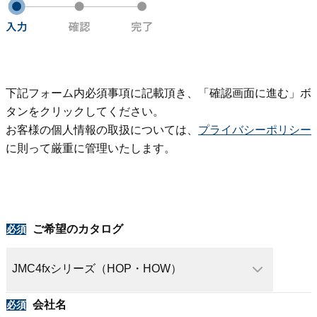
下記フォーム内必須事項に記載頂き、「確認画面に進む」ボ
タンをクリックしてください。
お客様の個人情報の取扱については、
プライバシーポリシー
に則って厳重に管理いたします。
ご希望のカタログ
会社名