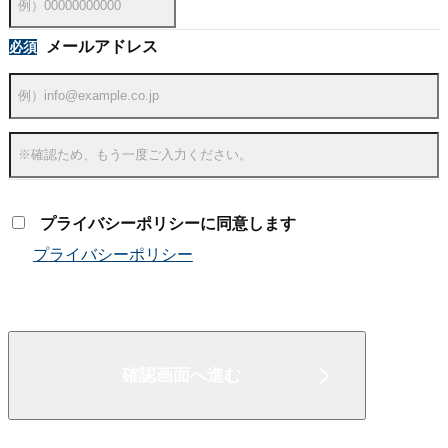
メールアドレス
プライバシーポリシーに同意します
プライバシーポリシー
確認画面へ進む