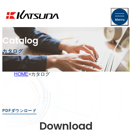
Catalog
カタログ
HOME
カタログ
PDFダウンロード
Download