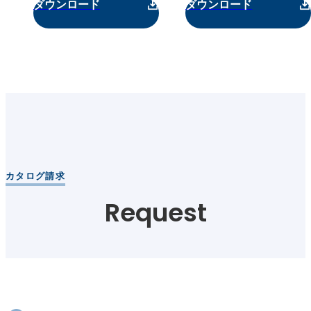
ダウンロード
ダウンロード
カタログ請求
Request