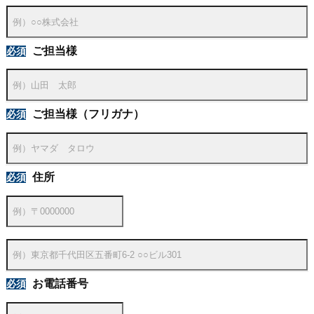
ご担当様
ご担当様（フリガナ）
住所
お電話番号