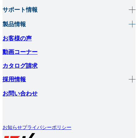
サポート情報
製品情報
お客様の声
動画コーナー
カタログ請求
採用情報
お問い合わせ
お知らせ
プライバシーポリシー