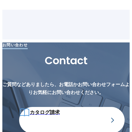
お問い合わせ
Contact
ご質問などありましたら、お電話かお問い合わせフォームよ
りお気軽にお問い合わせください。
カタログ請求