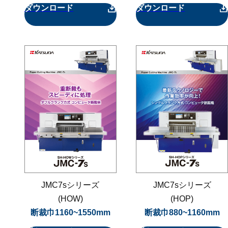
ダウンロード
ダウンロード
JMC7sシリーズ
JMC7sシリーズ
(HOW)
(HOP)
断裁巾1160~1550mm
断裁巾880~1160mm