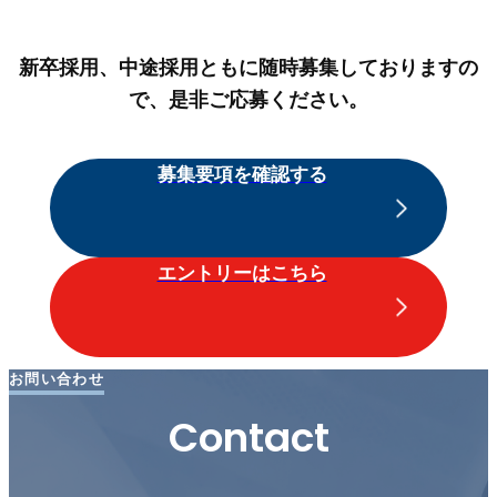
新卒採用、中途採用ともに随時募集しておりますの
で、是非ご応募ください。
募集要項を確認する
エントリーはこちら
お問い合わせ
Contact