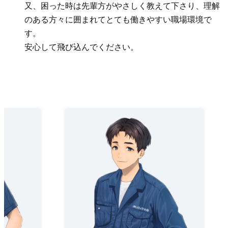
又、困った時は先輩方がやさしく教えて下さり、理解
のある方々に囲まれてとても働きやすい職場環境で
す。
安心して飛び込んでください。