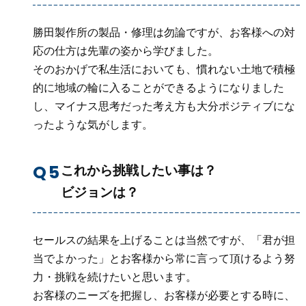
勝田製作所の製品・修理は勿論ですが、お客様への対
応の仕方は先輩の姿から学びました。
そのおかげで私生活においても、慣れない土地で積極
的に地域の輪に入ることができるようになりました
し、マイナス思考だった考え方も大分ポジティブにな
ったような気がします。
これから挑戦したい事は？
ビジョンは？
セールスの結果を上げることは当然ですが、「君が担
当でよかった」とお客様から常に言って頂けるよう努
力・挑戦を続けたいと思います。
お客様のニーズを把握し、お客様が必要とする時に、