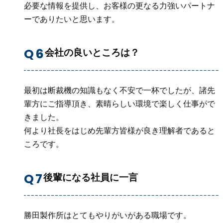
必要な情報を提供し、お客様の更なる力強いパートナ
ーでありたいと思います。
会社の良いところは？
最初は断裁機の知識もなく不安で一杯でしたが、諸先
輩方にご指導頂き、素晴らしい環境で楽しく仕事がで
きました。
何より社長をはじめ先輩方皆様が良き理解者であると
ころです。
後輩になる社員に一言
勝田製作所はとてもやりがいがある職場です。