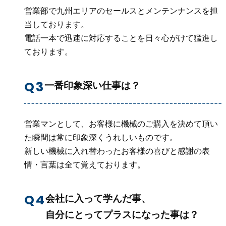
営業部で九州エリアのセールスとメンテンナンスを担
当しております。
電話一本で迅速に対応することを日々心がけて猛進し
ております。
一番印象深い仕事は？
営業マンとして、お客様に機械のご購入を決めて頂い
た瞬間は常に印象深くうれしいものです。
新しい機械に入れ替わったお客様の喜びと感謝の表
情・言葉は全て覚えております。
会社に入って学んだ事、
自分にとってプラスになった事は？