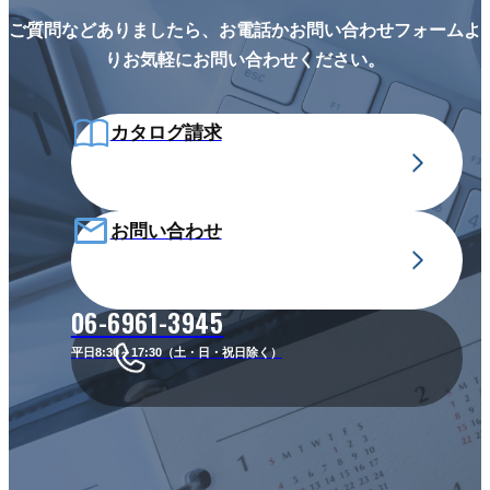
ご質問などありましたら、お電話かお問い合わせフォームよ
りお気軽にお問い合わせください。
カタログ請求
お問い合わせ
06-6961-3945
平日8:30～17:30（土・日・祝日除く）