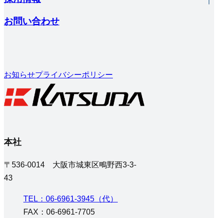
お問い合わせ
お知らせ
プライバシーポリシー
本社
〒536-0014 大阪市城東区鴫野西3-3-
43
TEL：06-6961-3945（代）
FAX：06-6961-7705