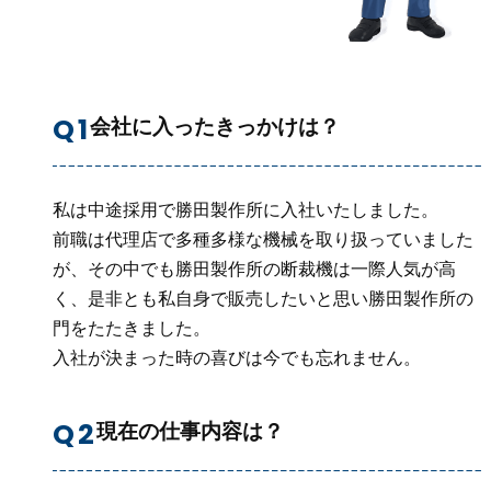
会社に入ったきっかけは？
私は中途採用で勝田製作所に入社いたしました。
前職は代理店で多種多様な機械を取り扱っていました
が、その中でも勝田製作所の断裁機は一際人気が高
く、是非とも私自身で販売したいと思い勝田製作所の
門をたたきました。
入社が決まった時の喜びは今でも忘れません。
現在の仕事内容は？