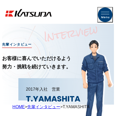
先輩インタビュー
お客様に喜んでいただけるよう
努力・挑戦を続けていきます。
2017年入社 営業
T.YAMASHITA
HOME
先輩インタビュー
T.YAMASHITA